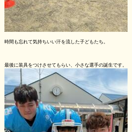
時間も忘れて気持ちいい汗を流した子どもたち。
最後に装具をつけさせてもらい、小さな選手の誕生です。