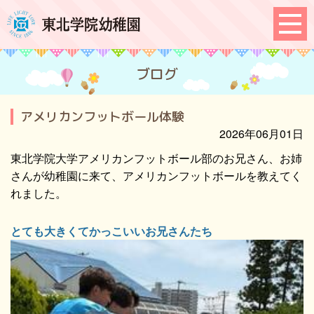
ブログ
アメリカンフットボール体験
2026年06月01日
東北学院大学アメリカンフットボール部のお兄さん、お姉
さんが幼稚園に来て、アメリカンフットボールを教えてく
れました。
とても大きくてかっこいいお兄さんたち