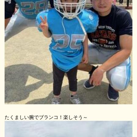
たくましい腕でブランコ！楽しそう～