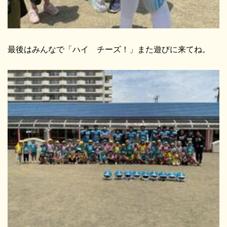
最後はみんなで「ハイ チーズ！」また遊びに来てね。