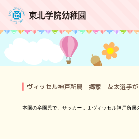
ヴィッセル神戸所属 郷家 友太選手が
本園の卒園児で、サッカーＪ１ヴィッセル神戸所属