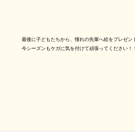
最後に子どもたちから、憧れの先輩へ絵をプレゼン
今シーズンもケガに気を付けて頑張ってください！