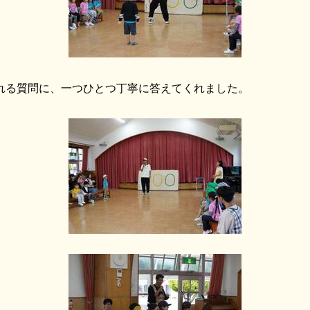
れる質問に、一つひとつ丁寧に答えてくれました。