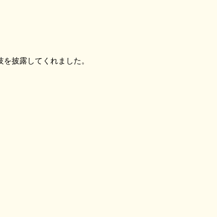
技を披露してくれました。