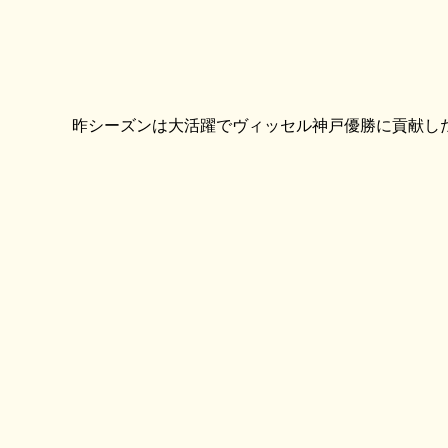
昨シーズンは大活躍でヴィッセル神戸優勝に貢献し