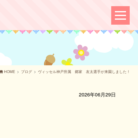
HOME
ブログ
ヴィッセル神戸所属 郷家 友太選手が来園しました！
2026年06月29日