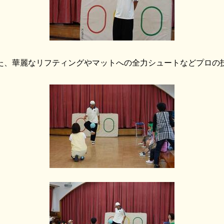
た、華麗なリフティングやマットへの全力シュートなどプロの