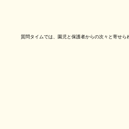
質問タイムでは、園児と保護者からの次々と寄せら