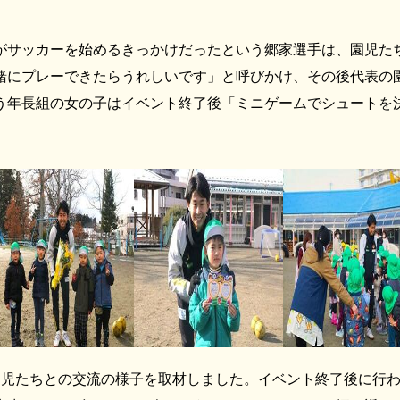
サッカーを始めるきっかけだったという郷家選手は、園児た
緒にプレーできたらうれしいです」と呼びかけ、その後代表の
う年長組の女の子はイベント終了後「ミニゲームでシュートを
児たちとの交流の様子を取材しました。イベント終了後に行わ