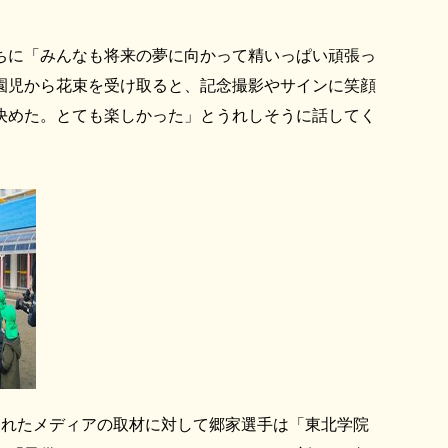
ちに「みんなも将来の夢に向かって精いっぱい頑張っ
園児から花束を受け取ると、記念撮影やサインに笑顔
決めた。とても楽しかった」とうれしそうに話してく
れたメディアの取材に対して郷家選手は「東北学院