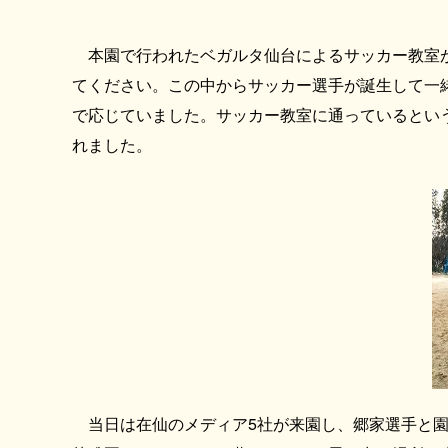
本園で行われたベガルタ仙台によるサッカー教室が
てください。この中からサッカー選手が誕生して一
で応じていました。サッカー教室に通っているとい
れました。
当日は在仙のメディア5社が来園し、郷家選手と園