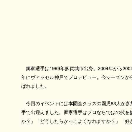
郷家選手は1999年多賀城市出身。2004年から2
年にヴィッセル神戸でプロデビュー。今シーズンから
ばれました。
今回のイベントには本園全クラスの園児83人が参
手で出迎えました。郷家選手はプロならではの技を
か？」「どうしたらかっこよくなれますか？」「好