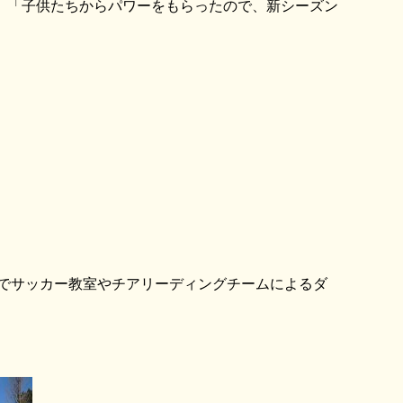
、「子供たちからパワーをもらったので、新シーズン
でサッカー教室やチアリーディングチームによるダ