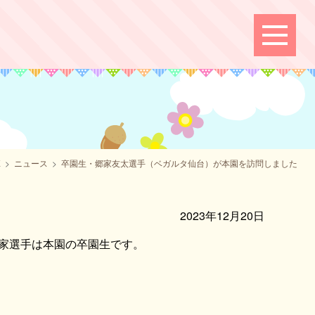
E
ニュース
卒園生・郷家友太選手（ベガルタ仙台）が本園を訪問しました
2023年12月20日
郷家選手は本園の卒園生です。